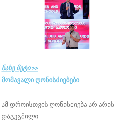
ნახე მეტი >>
მომავალი ღონისძიებები
ამ დროისთვის ღონისძიება არ არის
დაგეგმილი