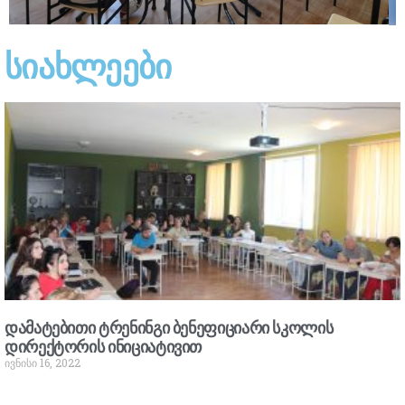
სიახლეები
დამატებითი ტრენინგი ბენეფიციარი სკოლის
დირექტორის ინიციატივით
ივნისი 16, 2022