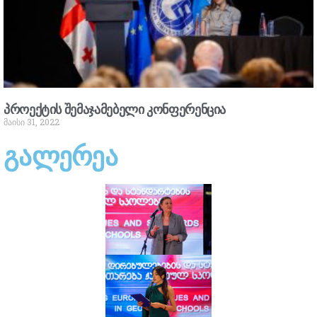
პროექტის შემაჯამებელი კონფერენცია
მაისი 31, 2022
გალერეა