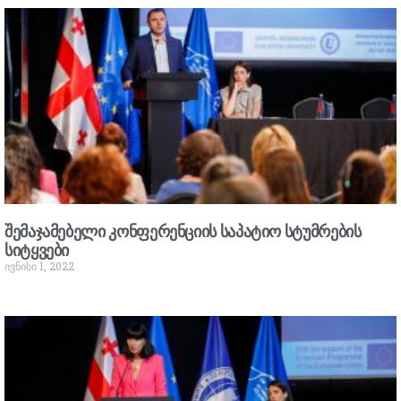
შემაჯამებელი კონფერენციის საპატიო სტუმრების
სიტყვები
ივნისი 1, 2022