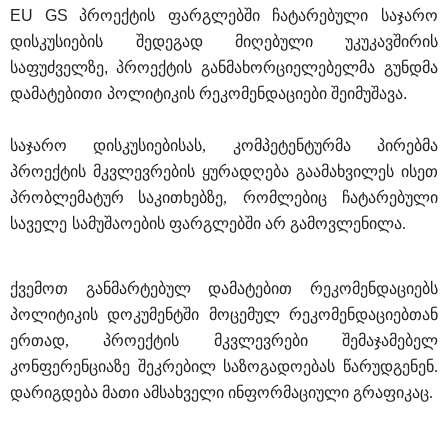
EU GS 
პროექტის
ფარგლებში
ჩატარებული
საჯარო
დისკუსიების
შედეგად მიღებული უკუკავშირის 
საფუძველზე
, 
პროექტის
განმახორციელებელმა
გუნდმა
დამატებითი
პოლიტიკის რეკომენდაციები შეიმუშავა
.
საჯარო დისკუსიებისას, კომპეტენტურმა პირებმა 
პროექტის მკვლევრების ყურადღება გაამახვილეს ისეთ 
პრობლემატურ საკითხებზე,
რომლებიც
ჩატარებული
საველე
სამუშაოების ფარგლებში არ გამოვლენილა. 
ქვემოთ განმარტებულ დამატებით რეკომენდაციებს 
პოლიტიკის დოკუმენტში მოცემულ რეკომენდაციებთან 
ერთად, პროექტის მკვლევრები შემაჯამებელ 
კონფერენციაზე შეკრებილ საზოგადოებას წარუდგენენ. 
დარიგდება მათი ამსახველი ინფორმაციული გრაფიკაც. 