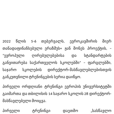
2022 წლის 5-6 თებერვალს, ევროკავშირის მიერ 
თანადაფინანსებული ერაზმუს+ ჟან მონეს პროექტის, – 
“ევროპული ღირებულებებისა და სტანდარტების 
განვითარება საქართველოს სკოლებში” – ფარგლებში, 
საჯარო სკოლების დირექტორ-მასწავლებლებისთვის 
განკუთვნილი ტრენინგების სერია დაიწყო.
პირველი ორდღიანი ტრენინგი ევროპის უნივერსიტეტში 
გაიმართა და თბილისის 14 საჯარო სკოლის 28 დირექტორ-
მასწავლებელი მოიცვა. 
პირველი ტრენინგი დაეთმო „სასწავლო 