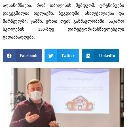
აღსანიშნავია, რომ თბილისის შემდგომ, ტრენინგები 
დაგეგმილია თელავში, ზუგდიდში, ახალქალაქსა და 
მარნეულში. ჯამში, ერთი თვის განმავლობაში, საჯარო 
სკოლების 150-მდე დირექტორ-მასწავლებელი 
გადამზადდება. 
Facebook
Twitter
LinkedIn