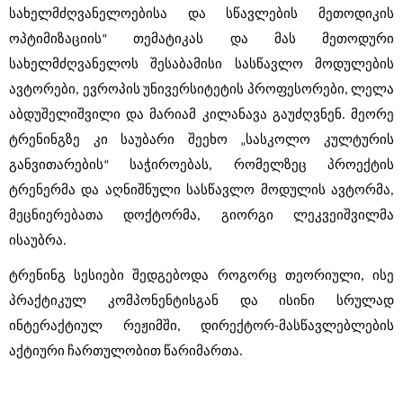
სახელმძღვანელოებისა და სწავლების მეთოდიკის 
ოპტიმიზაციის“ თემატიკას და მას მეთოდური 
სახელმძღვანელოს შესაბამისი სასწავლო მოდულების 
ავტორები, ევროპის უნივერსიტეტის პროფესორები, ლელა 
აბდუშელიშვილი და მარიამ კილანავა გაუძღვნენ. მეორე 
ტრენინგზე კი საუბარი შეეხო „სასკოლო კულტურის 
განვითარების“ საჭიროებას, რომელზეც პროექტის 
ტრენერმა და აღნიშნული სასწავლო მოდულის ავტორმა, 
მეცნიერებათა დოქტორმა, გიორგი ლეკვეიშვილმა 
ისაუბრა.  
ტრენინგ სესიები შედგებოდა როგორც თეორიული, ისე 
პრაქტიკულ კომპონენტისგან და ისინი სრულად 
ინტერაქტიულ რეჟიმში, დირექტორ-მასწავლებლების 
აქტიური ჩართულობით წარიმართა. 